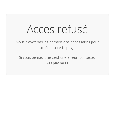
Accès refusé
Vous n’avez pas les permissions nécessaires pour
accéder à cette page.
Si vous pensez que c’est une erreur, contactez
Stéphane H
.