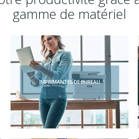
gamme de matériel
IMPRIMANTES DE BUREAU