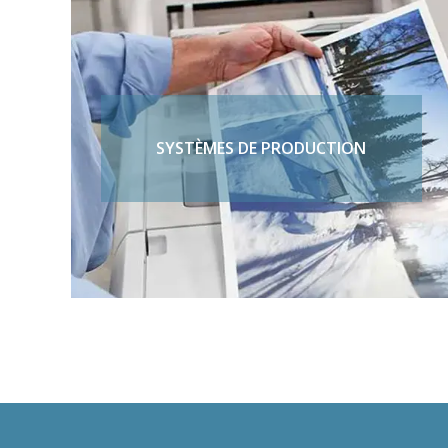
SYSTÈMES DE PRODUCTION