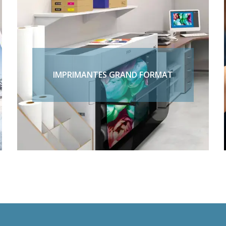
IMPRIMANTES GRAND FORMAT