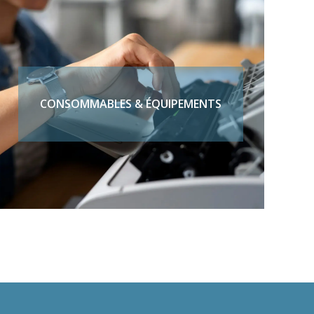
CONSOMMABLES & ÉQUIPEMENTS