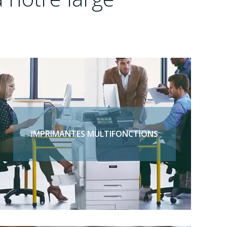
IMPRIMANTES MULTIFONCTIONS