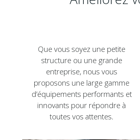
Que vous soyez une petite
structure ou une grande
entreprise, nous vous
proposons une large gamme
d’équipements performants et
innovants pour répondre à
toutes vos attentes.