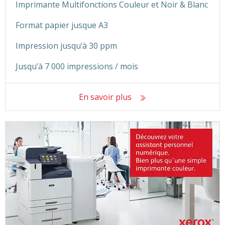
Imprimante Multifonctions Couleur et Noir & Blanc
Format papier jusque A3
Impression jusqu’à 30 ppm
Jusqu’à 7 000 impressions / mois
En savoir plus