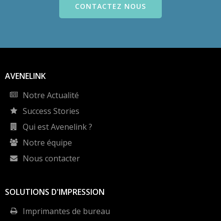
CONTACTEZ NOUS
AVENELINK
Notre Actualité
Success Stories
Qui est Avenelink ?
Notre équipe
Nous contacter
SOLUTIONS D'IMPRESSION
Imprimantes de bureau