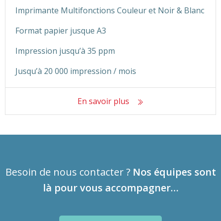
Imprimante Multifonctions Couleur et Noir & Blanc
Format papier jusque A3
Impression jusqu’à 35 ppm
Jusqu’à 20 000 impression / mois
En savoir plus
Besoin de nous contacter ?
Nos équipes sont
là pour vous accompagner…