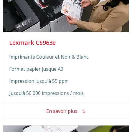
Lexmark CS963e
Imprimante Couleur et Noir & Blanc
Format papier jusque A3
Impression jusqu’à 55 ppm
Jusqu’à 50 000 impressions / mois
En savoir plus