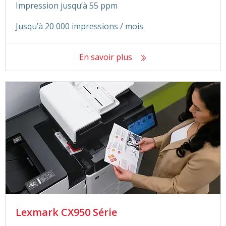
Impression jusqu’à 55 ppm
Jusqu’à 20 000 impressions / mois
En savoir plus
Lexmark CX950 Série