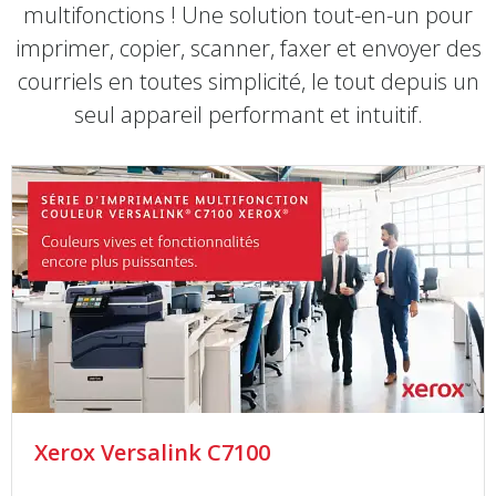
multifonctions ! Une solution tout-en-un pour
imprimer, copier, scanner, faxer et envoyer des
courriels en toutes simplicité, le tout depuis un
seul appareil performant et intuitif.
Xerox Versalink C7100