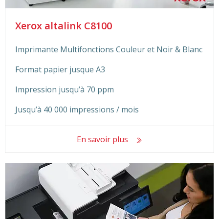
Xerox altalink C8100
Imprimante Multifonctions Couleur et Noir & Blanc
Format papier jusque A3
Impression jusqu’à 70 ppm
Jusqu’à 40 000 impressions / mois
En savoir plus