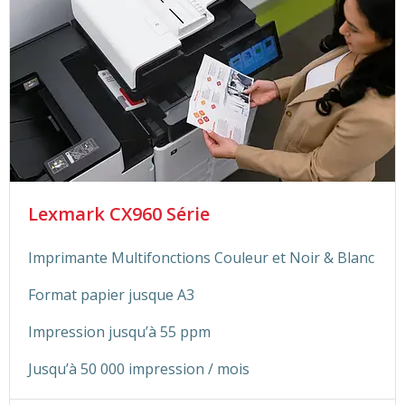
Lexmark CX960 Série
Imprimante Multifonctions Couleur et Noir & Blanc
Format papier jusque A3
Impression jusqu’à 55 ppm
Jusqu’à 50 000 impression / mois