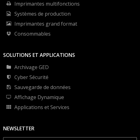
Imprimantes multifonctions
Systèmes de production
Imprimantes grand format
Consommables
SOLUTIONS ET APPLICATIONS
Archivage GED
Cyber Sécurité
Sauvegarde de données
Affichage Dynamique
Applications et Services
NEWSLETTER