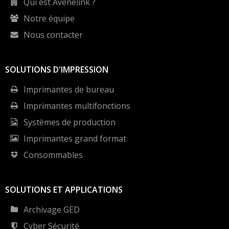
Qui est Avenelink ?
Notre équipe
Nous contacter
SOLUTIONS D'IMPRESSION
Imprimantes de bureau
Imprimantes multifonctions
Systèmes de production
Imprimantes grand format
Consommables
SOLUTIONS ET APPLICATIONS
Archivage GED
Cyber Sécurité