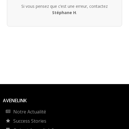
Si vous pensez que c’est une erreur, contactez
Stéphane H
.
AVENELINK
Notre Actualité
Success Stories