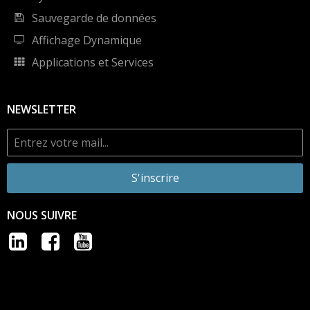
Sauvegarde de données
Affichage Dynamique
Applications et Services
NEWSLETTER
S'inscrire
NOUS SUIVRE