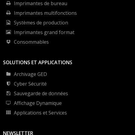
Imprimantes de bureau
Imprimantes multifonctions
Systèmes de production
Imprimantes grand format
Consommables
SOLUTIONS ET APPLICATIONS
Archivage GED
Cyber Sécurité
Sauvegarde de données
Affichage Dynamique
Applications et Services
NEWSLETTER