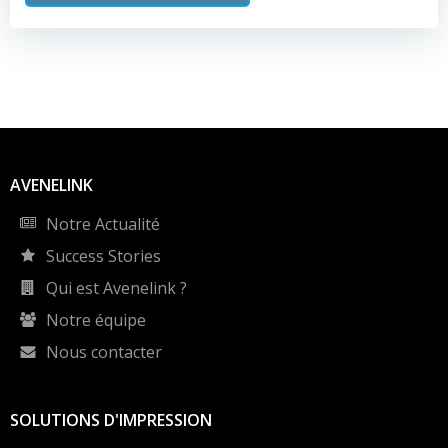
AVENELINK
Notre Actualité
Success Stories
Qui est Avenelink ?
Notre équipe
Nous contacter
SOLUTIONS D'IMPRESSION