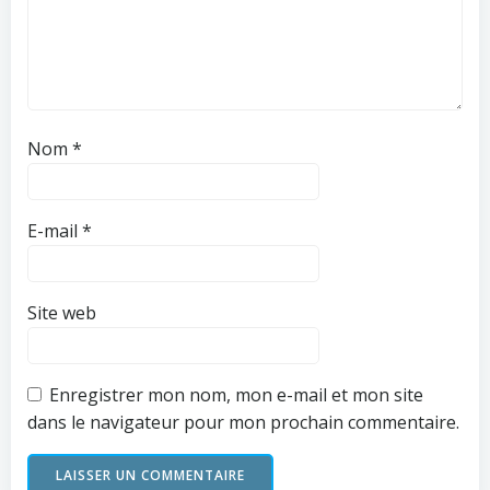
Nom
*
E-mail
*
Site web
Enregistrer mon nom, mon e-mail et mon site
dans le navigateur pour mon prochain commentaire.