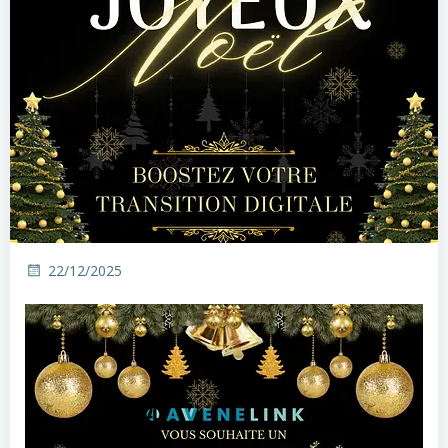
22/12/2025