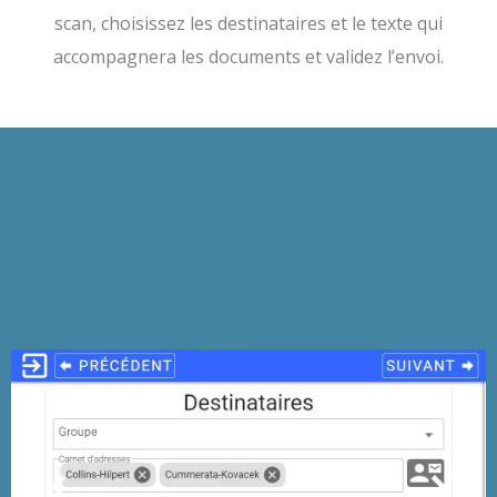
scan, choisissez les destinataires et le texte qui
accompagnera les documents et validez l’envoi.