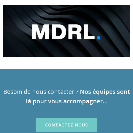
MY DIGITAL REGISTERED LETTER
Besoin de nous contacter ?
Nos équipes sont
là pour vous accompagner…
CONTACTEZ NOUS