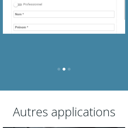
Autres applications