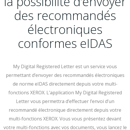
la possibilité d’envoyer
des recommandés
électroniques
conformes eIDAS
My Digital Registered Letter est un service vous
permettant d’envoyer des recommandés électroniques
de norme eIDAS directement depuis votre multi-
fonctions XEROX. L’application My Digital Registered
Letter vous permettra d’effectuer l’envoi d’un
recommandé électronique directement depuis votre
multi-fonctions XEROX. Vous vous présentez devant
votre multi-fonctions avec vos documents, vous lancez le