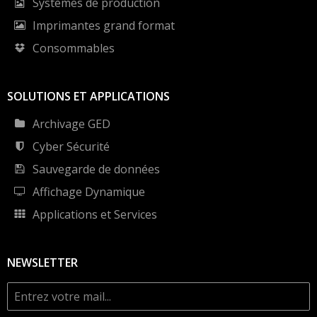
Systèmes de production
Imprimantes grand format
Consommables
SOLUTIONS ET APPLICATIONS
Archivage GED
Cyber Sécurité
Sauvegarde de données
Affichage Dynamique
Applications et Services
NEWSLETTER