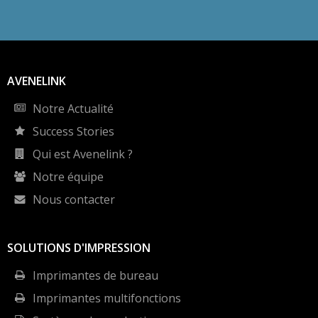
AVENELINK
Notre Actualité
Success Stories
Qui est Avenelink ?
Notre équipe
Nous contacter
SOLUTIONS D'IMPRESSION
Imprimantes de bureau
Imprimantes multifonctions