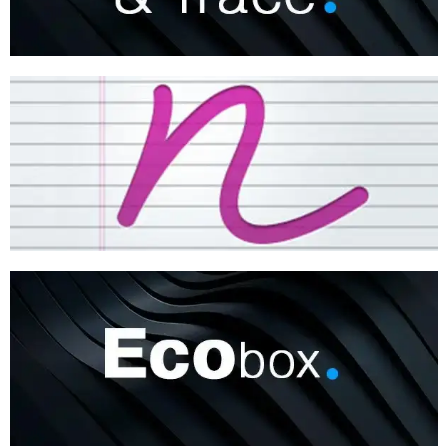
NOTE CONVERTER
ECOBOX