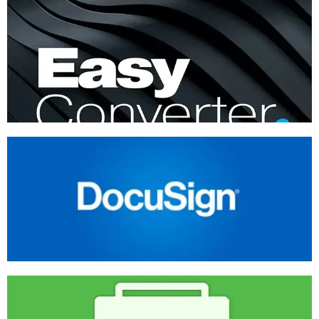
EASY CONVERTER
DOCUSIGN