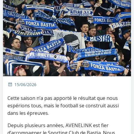
15/06/2026
Cette saison n’a pas apporté le résultat que nous
espérions tous, mais le football se construit aussi
dans les épreuves.
Depuis plusieurs années, AVENELINK est fier
d’accompagner le Sporting Club de Bastia. Nous