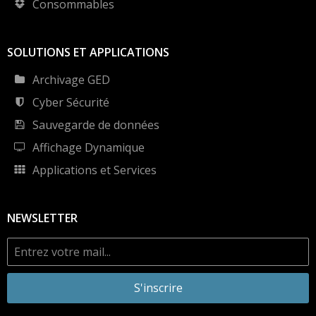
Consommables
SOLUTIONS ET APPLICATIONS
Archivage GED
Cyber Sécurité
Sauvegarde de données
Affichage Dynamique
Applications et Services
NEWSLETTER
S'inscrire