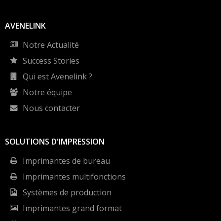
AVENELINK
Notre Actualité
Success Stories
Qui est Avenelink ?
Notre équipe
Nous contacter
SOLUTIONS D'IMPRESSION
Imprimantes de bureau
Imprimantes multifonctions
Systèmes de production
Imprimantes grand format