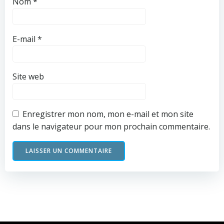
Nom
*
E-mail
*
Site web
Enregistrer mon nom, mon e-mail et mon site
dans le navigateur pour mon prochain commentaire.