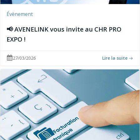
Évènement
📢 AVENELINK vous invite au CHR PRO
EXPO !
27/03/2026
Lire la suite