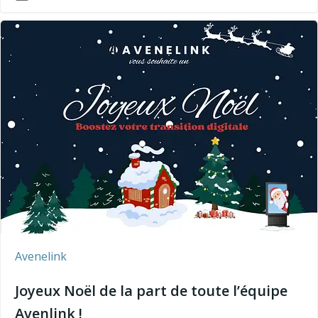
Avenelink
Joyeux Noël de la part de toute l’équipe
Avenlink !