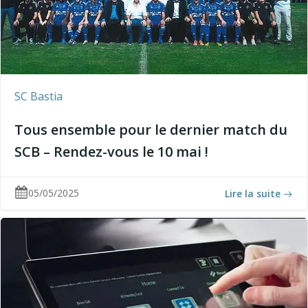
SC Bastia
Tous ensemble pour le dernier match du
SCB – Rendez-vous le 10 mai !
05/05/2025
Lire la suite