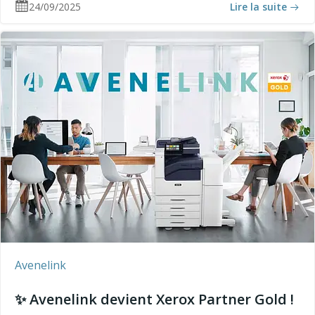
24/09/2025
Lire la suite
Avenelink
✨ Avenelink devient Xerox Partner Gold !