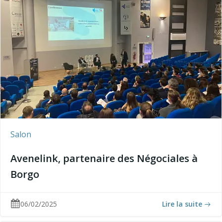
Salon
Avenelink, partenaire des Négociales à
Borgo
06/02/2025
Lire la suite