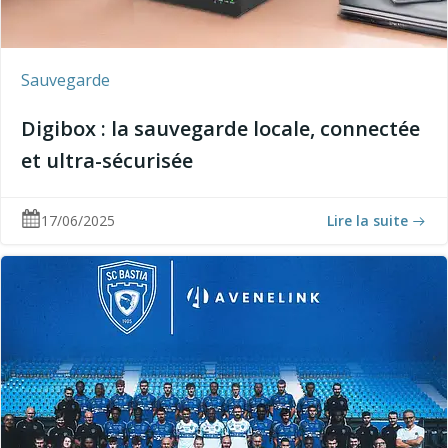
Sauvegarde
Digibox : la sauvegarde locale, connectée
et ultra-sécurisée
17/06/2025
Lire la suite