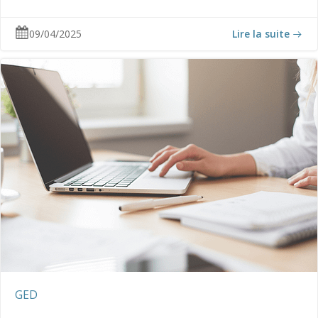
09/04/2025
Lire la suite
GED