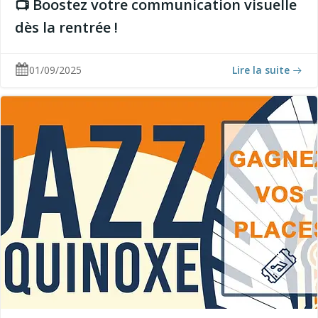
📺 Boostez votre communication visuelle
dès la rentrée !
01/09/2025
Lire la suite