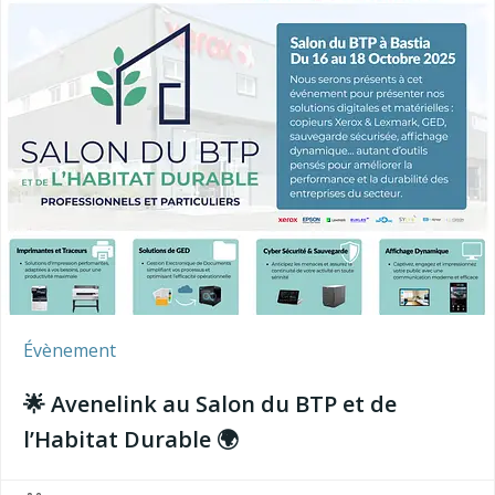
Évènement
🌟 Avenelink au Salon du BTP et de
l’Habitat Durable 🌍