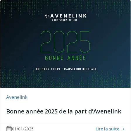
Avenelink
Bonne année 2025 de la part d’Avenelink
01/01/2025
Lire la suite