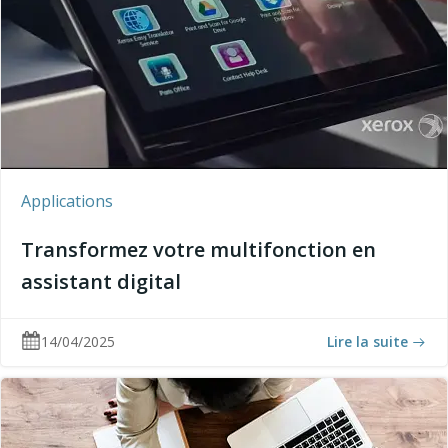
Applications
Transformez votre multifonction en
assistant digital
14/04/2025
Lire la suite