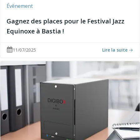
Évènement
Gagnez des places pour le Festival Jazz
Equinoxe à Bastia !
11/07/2025
Lire la suite