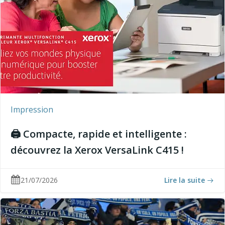
Impression
🖨️ Compacte, rapide et intelligente :
découvrez la Xerox VersaLink C415 !
21/07/2026
Lire la suite