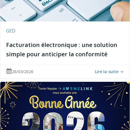
GED
Facturation électronique : une solution
simple pour anticiper la conformité
26/03/2026
Lire la suite