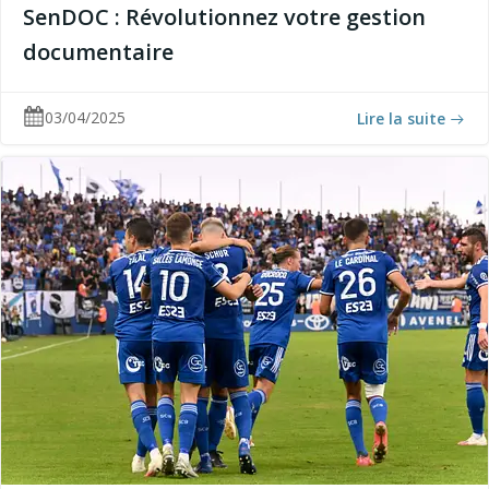
SenDOC : Révolutionnez votre gestion
documentaire
03/04/2025
Lire la suite