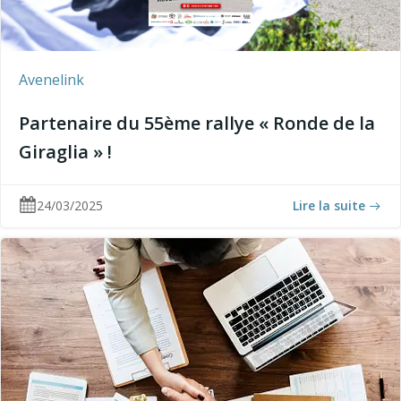
Avenelink
Partenaire du 55ème rallye « Ronde de la
Giraglia » !
24/03/2025
Lire la suite