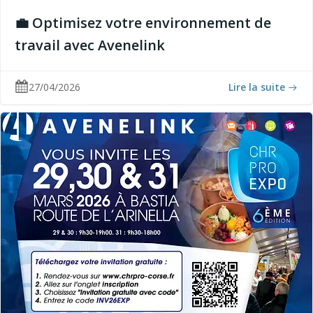
💼 Optimisez votre environnement de
travail avec Avenelink
27/04/2026
Lire la suite