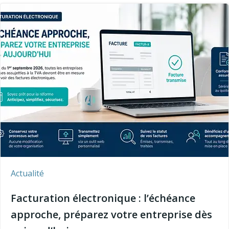
Actualité
Facturation électronique : l’échéance
approche, préparez votre entreprise dès