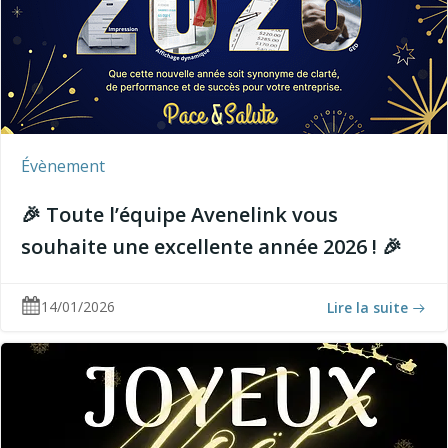
Évènement
🎉 Toute l’équipe Avenelink vous
souhaite une excellente année 2026 ! 🎉
14/01/2026
Lire la suite