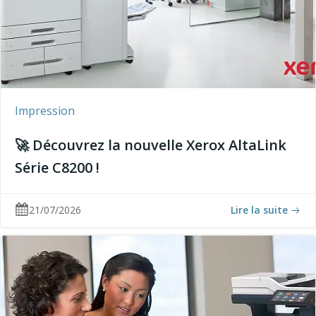
Impression
🚀 Découvrez la nouvelle Xerox AltaLink
Série C8200 !
21/07/2026
Lire la suite