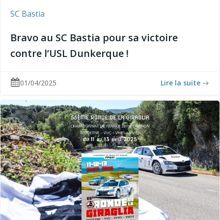
SC Bastia
Bravo au SC Bastia pour sa victoire
contre l’USL Dunkerque !
01/04/2025
Lire la suite