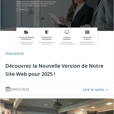
Avenelink
Découvrez la Nouvelle Version de Notre
Site Web pour 2025 !
04/03/2025
Lire la suite