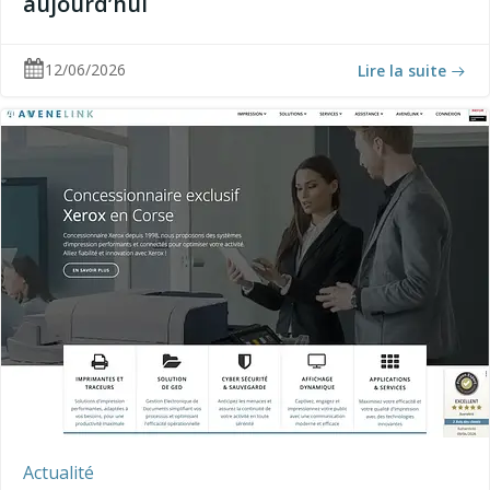
aujourd’hui
12/06/2026
Lire la suite
Actualité