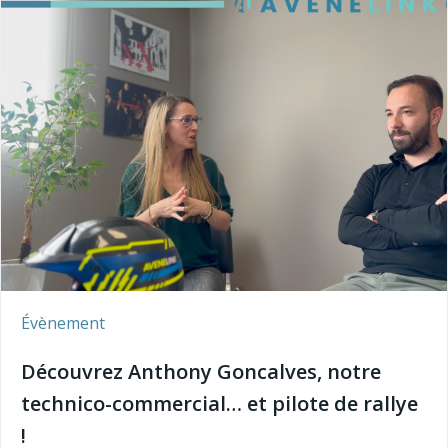
Évènement
Découvrez Anthony Goncalves, notre
technico-commercial… et pilote de rallye
!