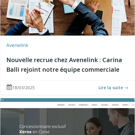
Avenelink
Nouvelle recrue chez Avenelink : Carina
Balli rejoint notre équipe commerciale
18/03/2025
Lire la suite