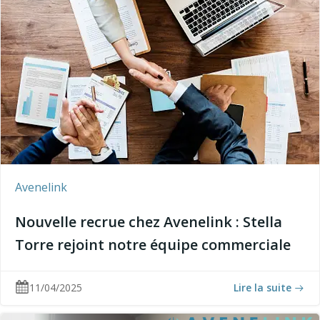
Avenelink
Nouvelle recrue chez Avenelink : Stella
Torre rejoint notre équipe commerciale
11/04/2025
Lire la suite