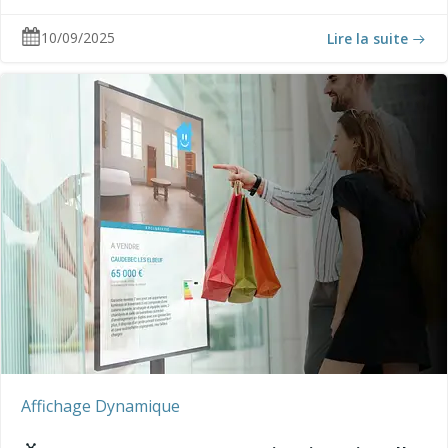
10/09/2025
Lire la suite
Affichage Dynamique