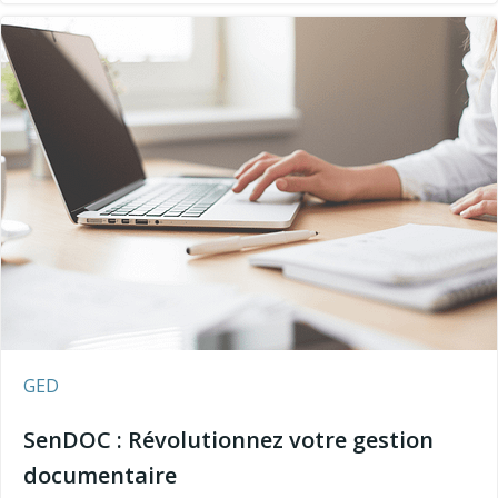
GED
SenDOC : Révolutionnez votre gestion
documentaire