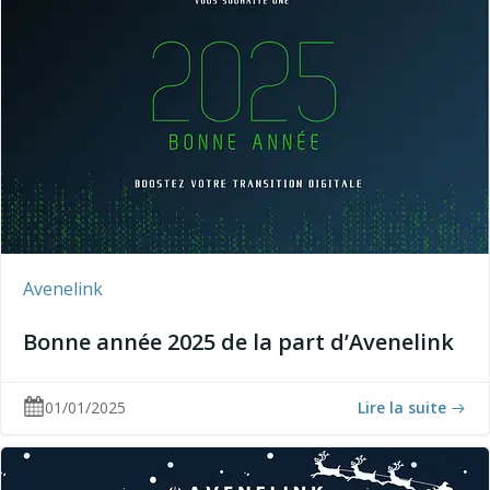
Avenelink
Bonne année 2025 de la part d’Avenelink
01/01/2025
Lire la suite