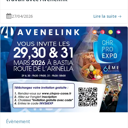
27/04/2026
Lire la suite
Évènement