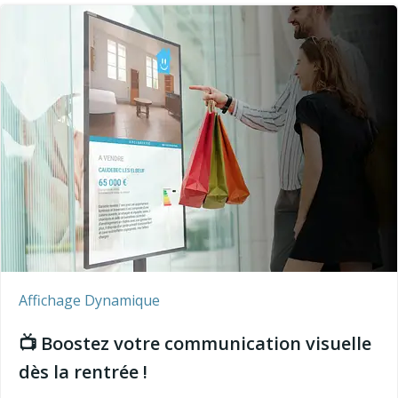
Affichage Dynamique
📺 Boostez votre communication visuelle
dès la rentrée !