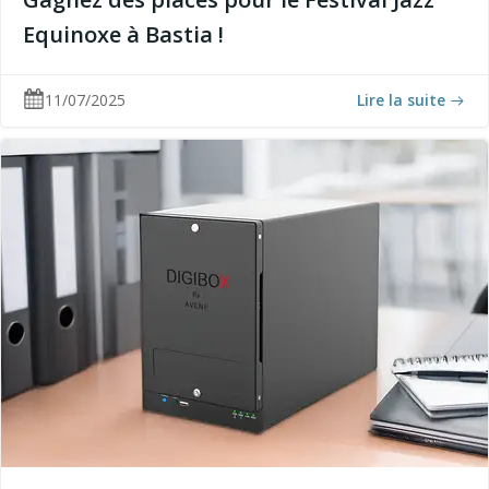
Equinoxe à Bastia !
11/07/2025
Lire la suite