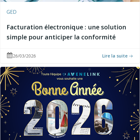
GED
Facturation électronique : une solution
simple pour anticiper la conformité
26/03/2026
Lire la suite