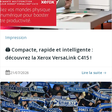
Impression
🖨️ Compacte, rapide et intelligente :
découvrez la Xerox VersaLink C415 !
21/07/2026
Lire la suite