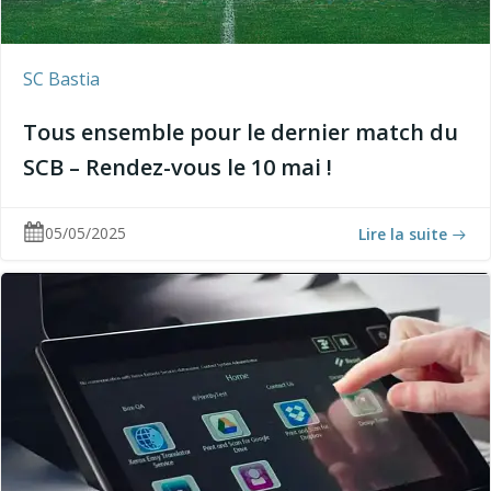
SC Bastia
Tous ensemble pour le dernier match du
SCB – Rendez-vous le 10 mai !
05/05/2025
Lire la suite