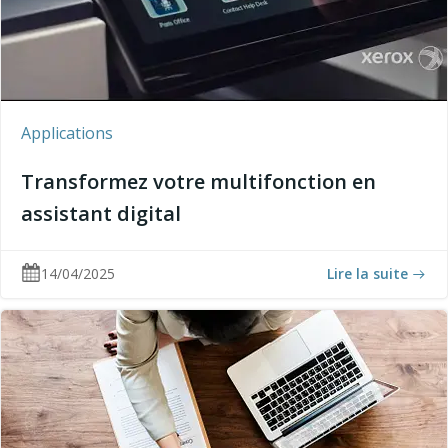
Applications
Transformez votre multifonction en
assistant digital
14/04/2025
Lire la suite