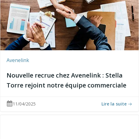
Avenelink
Nouvelle recrue chez Avenelink : Stella
Torre rejoint notre équipe commerciale
11/04/2025
Lire la suite