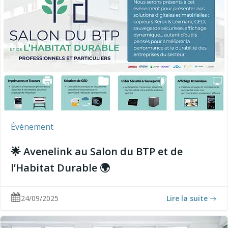
Évènement
🌟 Avenelink au Salon du BTP et de
l’Habitat Durable 🌍
24/09/2025
Lire la suite