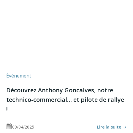
Évènement
Découvrez Anthony Goncalves, notre
technico-commercial… et pilote de rallye
!
09/04/2025
Lire la suite