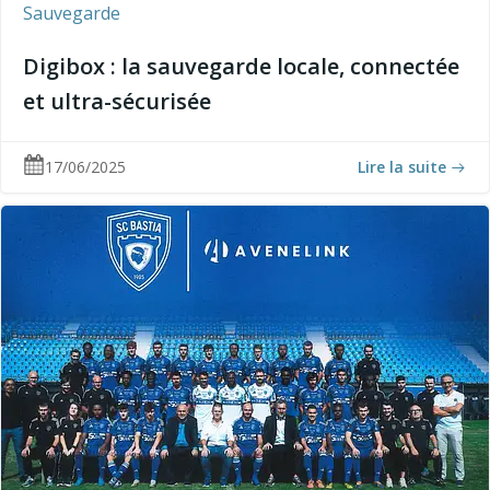
Sauvegarde
Digibox : la sauvegarde locale, connectée
et ultra-sécurisée
17/06/2025
Lire la suite