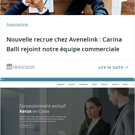
Avenelink
Nouvelle recrue chez Avenelink : Carina
Balli rejoint notre équipe commerciale
18/03/2025
Lire la suite