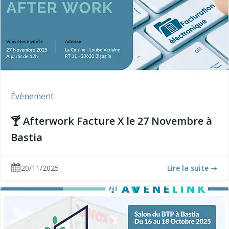
Évènement
🍸 Afterwork Facture X le 27 Novembre à
Bastia
20/11/2025
Lire la suite