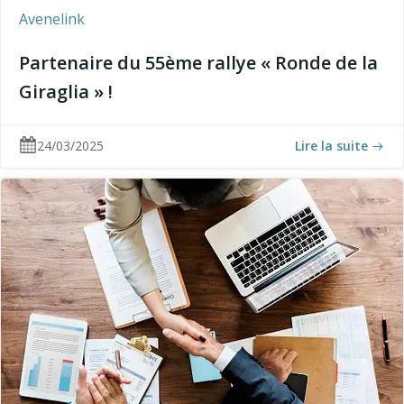
Avenelink
Partenaire du 55ème rallye « Ronde de la
Giraglia » !
24/03/2025
Lire la suite