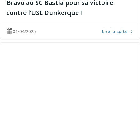
Bravo au SC Bastia pour sa victoire
contre l’USL Dunkerque !
01/04/2025
Lire la suite