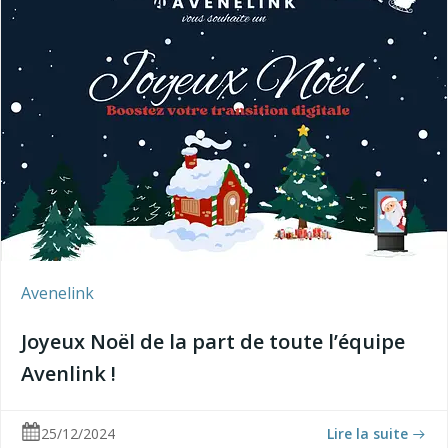
Avenelink
Joyeux Noël de la part de toute l’équipe
Avenlink !
25/12/2024
Lire la suite