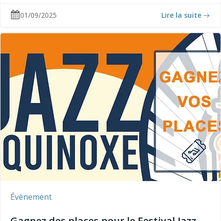
01/09/2025
Lire la suite
Évènement
Gagnez des places pour le Festival Jazz