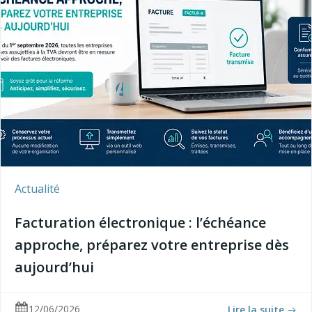
Actualité
Facturation électronique : l’échéance
approche, préparez votre entreprise dès
aujourd’hui
12/06/2026
Lire la suite