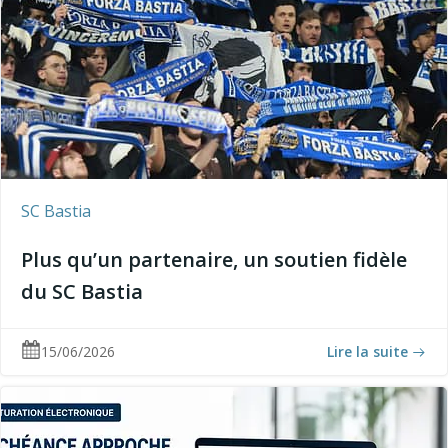
SC Bastia
Plus qu’un partenaire, un soutien fidèle
du SC Bastia
15/06/2026
Lire la suite