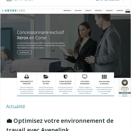
Actualité
💼 Optimisez votre environnement de
travail avec Avenelink