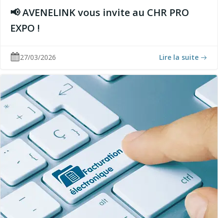
📢 AVENELINK vous invite au CHR PRO
EXPO !
27/03/2026
Lire la suite