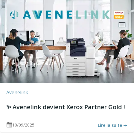
Avenelink
✨ Avenelink devient Xerox Partner Gold !
10/09/2025
Lire la suite