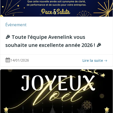
Évènement
🎉 Toute l’équipe Avenelink vous
souhaite une excellente année 2026 ! 🎉
14/01/2026
Lire la suite