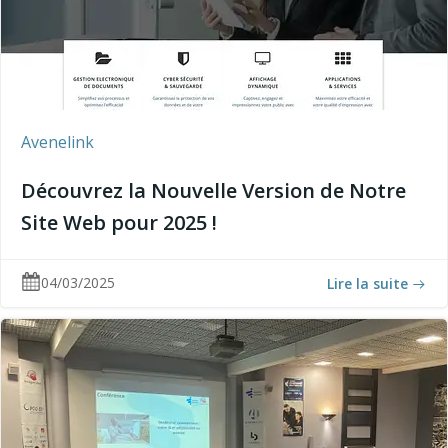
Avenelink
Découvrez la Nouvelle Version de Notre
Site Web pour 2025 !
04/03/2025
Lire la suite