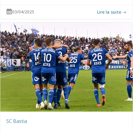
03/04/2025
Lire la suite
SC Bastia