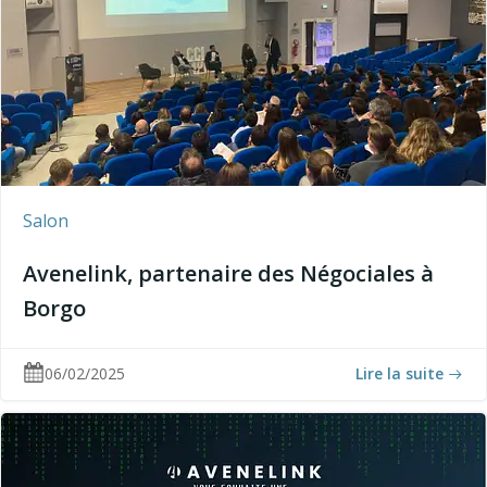
Salon
Avenelink, partenaire des Négociales à
Borgo
06/02/2025
Lire la suite