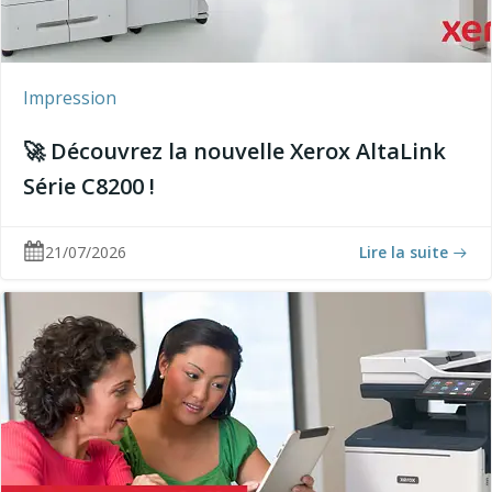
Impression
🚀 Découvrez la nouvelle Xerox AltaLink
Série C8200 !
21/07/2026
Lire la suite