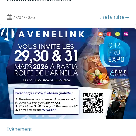
27/04/2026
Lire la suite
Évènement