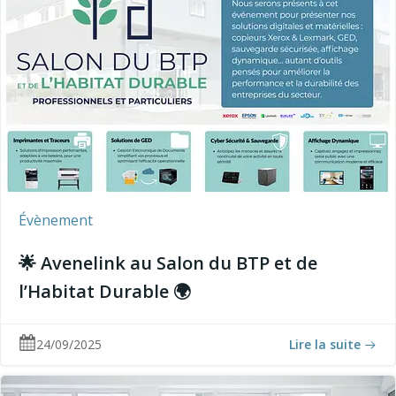
Évènement
🌟 Avenelink au Salon du BTP et de
l’Habitat Durable 🌍
24/09/2025
Lire la suite