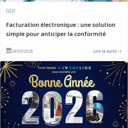
GED
Facturation électronique : une solution
simple pour anticiper la conformité
26/03/2026
Lire la suite