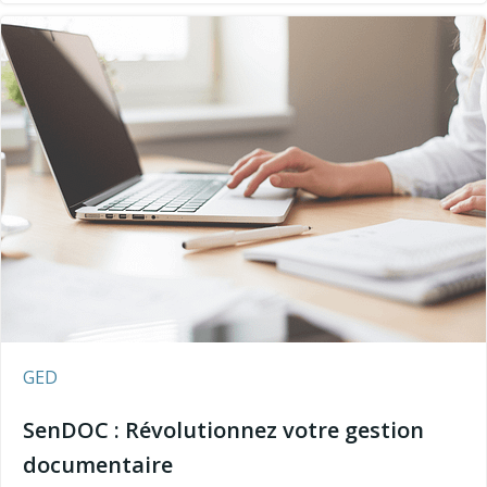
GED
SenDOC : Révolutionnez votre gestion
documentaire