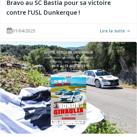
Bravo au SC Bastia pour sa victoire
contre l’USL Dunkerque !
01/04/2025
Lire la suite