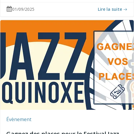
01/09/2025
Lire la suite
Évènement
Gagnez des places pour le Festival Jazz