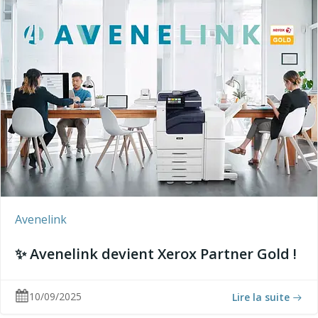
Avenelink
✨ Avenelink devient Xerox Partner Gold !
10/09/2025
Lire la suite