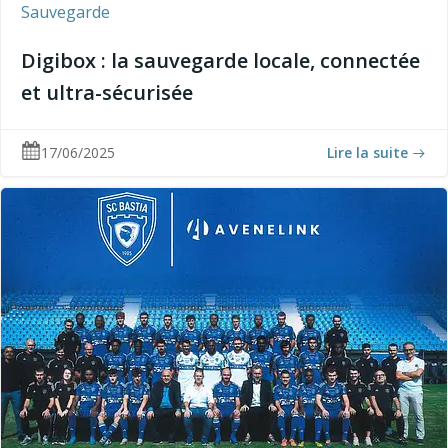
Sauvegarde
Digibox : la sauvegarde locale, connectée
et ultra-sécurisée
17/06/2025
Lire la suite