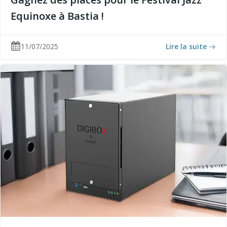
Equinoxe à Bastia !
11/07/2025
Lire la suite