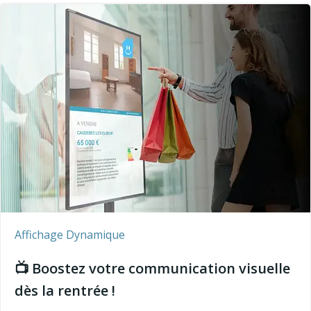
Affichage Dynamique
📺 Boostez votre communication visuelle
dès la rentrée !