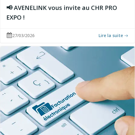
📢 AVENELINK vous invite au CHR PRO
EXPO !
27/03/2026
Lire la suite