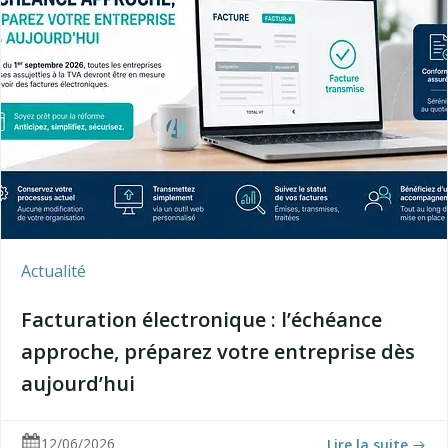
Actualité
Facturation électronique : l’échéance
approche, préparez votre entreprise dès
aujourd’hui
12/06/2026
Lire la suite