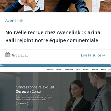
Avenelink
Nouvelle recrue chez Avenelink : Carina
Balli rejoint notre équipe commerciale
18/03/2025
Lire la suite