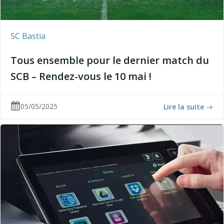
SC Bastia
Tous ensemble pour le dernier match du
SCB – Rendez-vous le 10 mai !
05/05/2025
Lire la suite