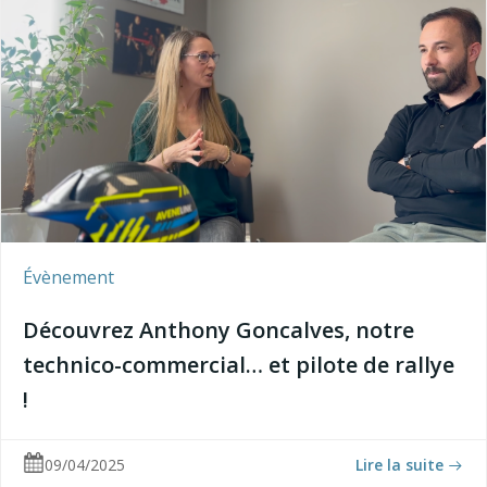
Évènement
Découvrez Anthony Goncalves, notre
technico-commercial… et pilote de rallye
!
09/04/2025
Lire la suite