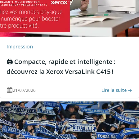
Impression
🖨️ Compacte, rapide et intelligente :
découvrez la Xerox VersaLink C415 !
21/07/2026
Lire la suite