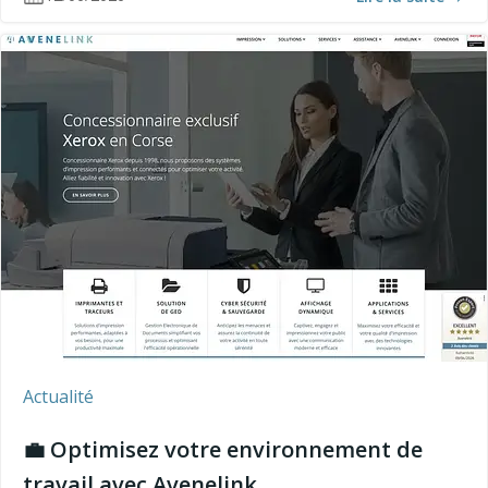
Actualité
💼 Optimisez votre environnement de
travail avec Avenelink