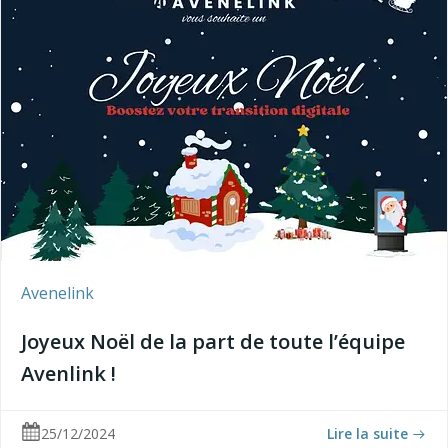
Avenelink
Joyeux Noël de la part de toute l’équipe
Avenlink !
25/12/2024
Lire la suite