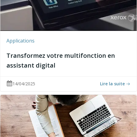
Applications
Transformez votre multifonction en
assistant digital
14/04/2025
Lire la suite