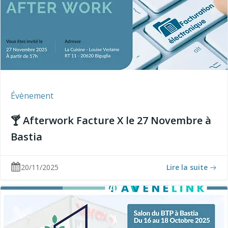
Évènement
🍸 Afterwork Facture X le 27 Novembre à
Bastia
20/11/2025
Lire la suite