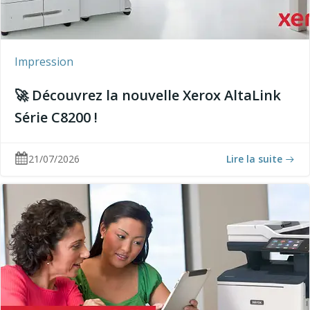
Impression
🚀 Découvrez la nouvelle Xerox AltaLink
Série C8200 !
21/07/2026
Lire la suite