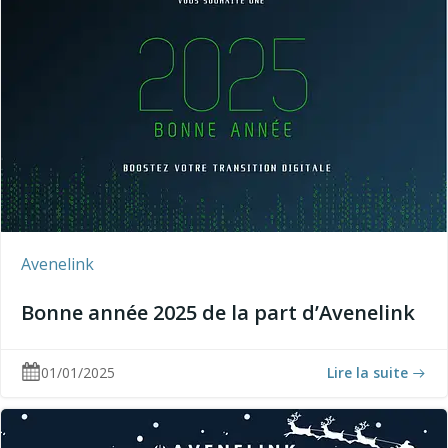
Avenelink
Bonne année 2025 de la part d’Avenelink
01/01/2025
Lire la suite