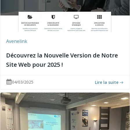
Avenelink
Découvrez la Nouvelle Version de Notre
Site Web pour 2025 !
04/03/2025
Lire la suite