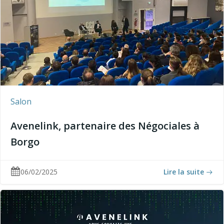
Salon
Avenelink, partenaire des Négociales à
Borgo
06/02/2025
Lire la suite