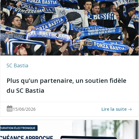
SC Bastia
Plus qu’un partenaire, un soutien fidèle
du SC Bastia
15/06/2026
Lire la suite