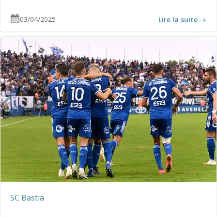
03/04/2025
Lire la suite
SC Bastia