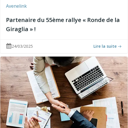
Avenelink
Partenaire du 55ème rallye « Ronde de la
Giraglia » !
24/03/2025
Lire la suite