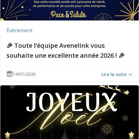
Évènement
🎉 Toute l’équipe Avenelink vous
souhaite une excellente année 2026 ! 🎉
14/01/2026
Lire la suite