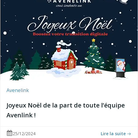
Avenelink
Joyeux Noël de la part de toute l’équipe
Avenlink !
25/12/2024
Lire la suite