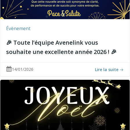
Évènement
🎉 Toute l’équipe Avenelink vous
souhaite une excellente année 2026 ! 🎉
14/01/2026
Lire la suite