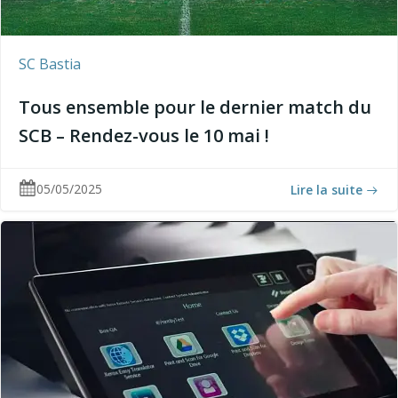
SC Bastia
Tous ensemble pour le dernier match du
SCB – Rendez-vous le 10 mai !
05/05/2025
Lire la suite