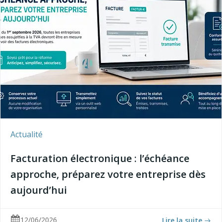
Actualité
Facturation électronique : l’échéance
approche, préparez votre entreprise dès
aujourd’hui
12/06/2026
Lire la suite