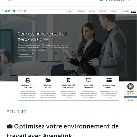
Actualité
💼 Optimisez votre environnement de
travail avec Avenelink