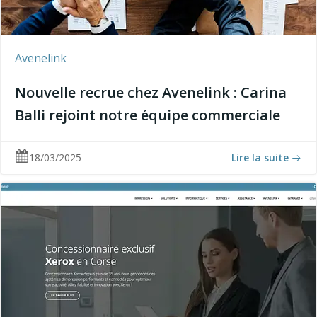
Avenelink
Nouvelle recrue chez Avenelink : Carina
Balli rejoint notre équipe commerciale
18/03/2025
Lire la suite