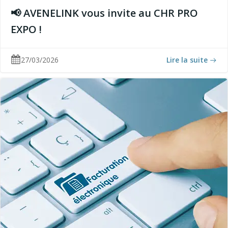
📢 AVENELINK vous invite au CHR PRO
EXPO !
27/03/2026
Lire la suite