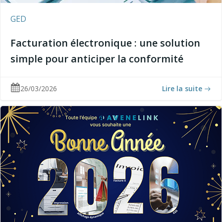
GED
Facturation électronique : une solution
simple pour anticiper la conformité
26/03/2026
Lire la suite