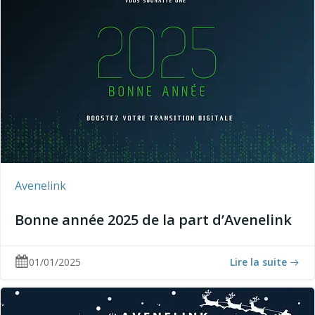
Avenelink
Bonne année 2025 de la part d’Avenelink
01/01/2025
Lire la suite