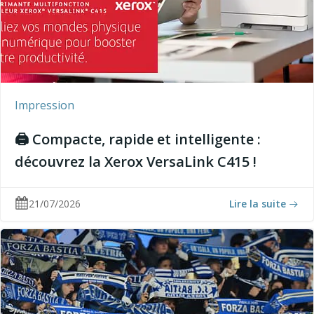
Impression
🖨️ Compacte, rapide et intelligente :
découvrez la Xerox VersaLink C415 !
21/07/2026
Lire la suite