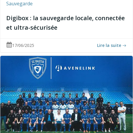
Sauvegarde
Digibox : la sauvegarde locale, connectée
et ultra-sécurisée
17/06/2025
Lire la suite