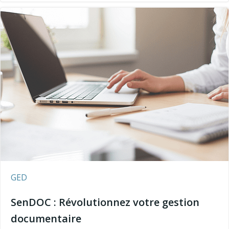
GED
SenDOC : Révolutionnez votre gestion
documentaire