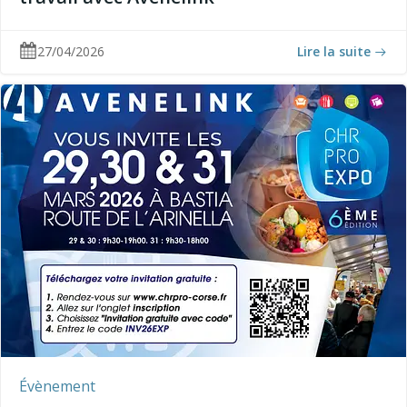
27/04/2026
Lire la suite
Évènement