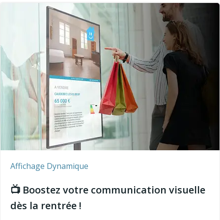
Affichage Dynamique
📺 Boostez votre communication visuelle
dès la rentrée !