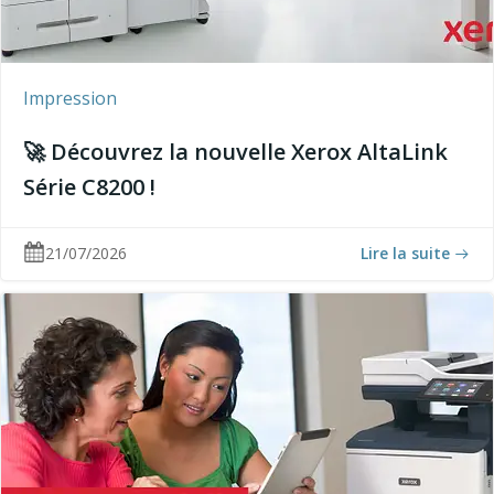
Impression
🚀 Découvrez la nouvelle Xerox AltaLink
Série C8200 !
21/07/2026
Lire la suite