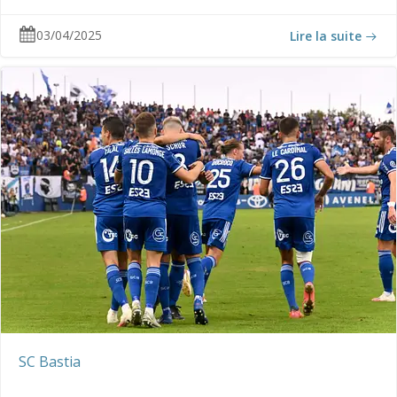
03/04/2025
Lire la suite
SC Bastia