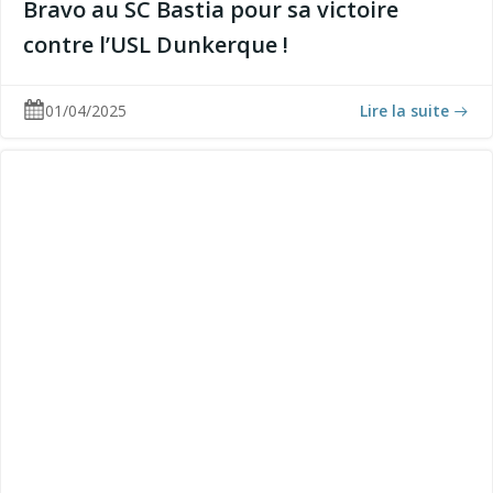
Bravo au SC Bastia pour sa victoire
contre l’USL Dunkerque !
01/04/2025
Lire la suite