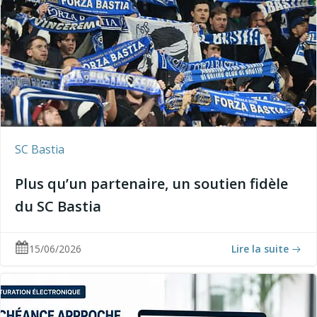
SC Bastia
Plus qu’un partenaire, un soutien fidèle
du SC Bastia
15/06/2026
Lire la suite