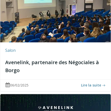
Salon
Avenelink, partenaire des Négociales à
Borgo
06/02/2025
Lire la suite