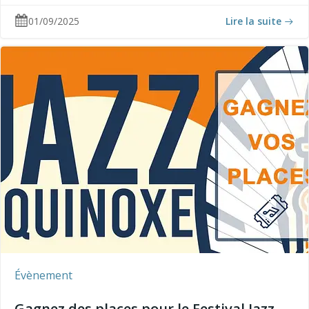
01/09/2025
Lire la suite
Évènement
Gagnez des places pour le Festival Jazz