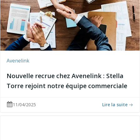
Avenelink
Nouvelle recrue chez Avenelink : Stella
Torre rejoint notre équipe commerciale
11/04/2025
Lire la suite