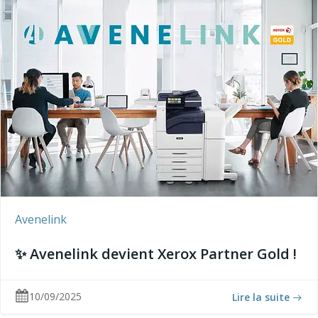
Avenelink
✨ Avenelink devient Xerox Partner Gold !
10/09/2025
Lire la suite