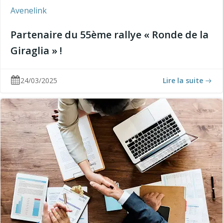
Avenelink
Partenaire du 55ème rallye « Ronde de la
Giraglia » !
24/03/2025
Lire la suite