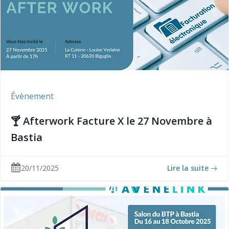
Évènement
🍸 Afterwork Facture X le 27 Novembre à
Bastia
20/11/2025
Lire la suite