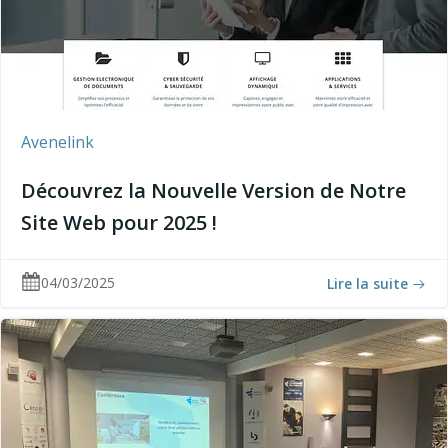
Avenelink
Découvrez la Nouvelle Version de Notre
Site Web pour 2025 !
04/03/2025
Lire la suite