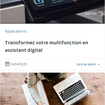
Applications
Transformez votre multifonction en
assistant digital
14/04/2025
Lire la suite