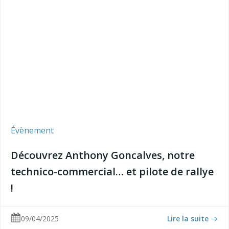
Évènement
Découvrez Anthony Goncalves, notre
technico-commercial… et pilote de rallye
!
09/04/2025
Lire la suite