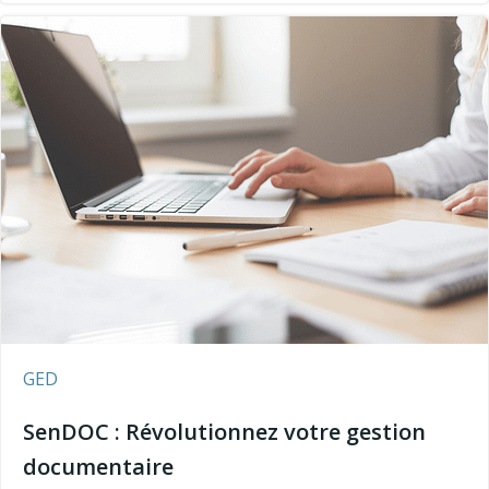
GED
SenDOC : Révolutionnez votre gestion
documentaire