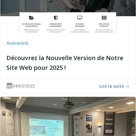
Avenelink
Découvrez la Nouvelle Version de Notre
Site Web pour 2025 !
04/03/2025
Lire la suite