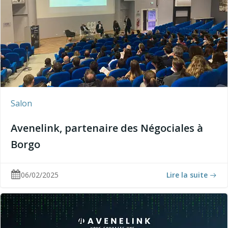
Salon
Avenelink, partenaire des Négociales à
Borgo
06/02/2025
Lire la suite