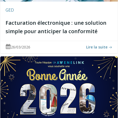
GED
Facturation électronique : une solution
simple pour anticiper la conformité
26/03/2026
Lire la suite