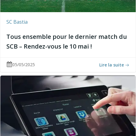
SC Bastia
Tous ensemble pour le dernier match du
SCB – Rendez-vous le 10 mai !
05/05/2025
Lire la suite