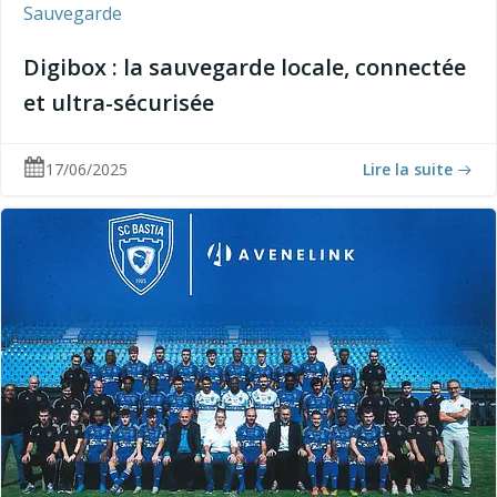
Sauvegarde
Digibox : la sauvegarde locale, connectée
et ultra-sécurisée
17/06/2025
Lire la suite