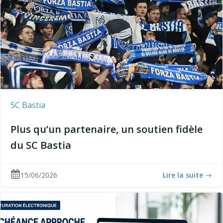
SC Bastia
Plus qu’un partenaire, un soutien fidèle
du SC Bastia
15/06/2026
Lire la suite