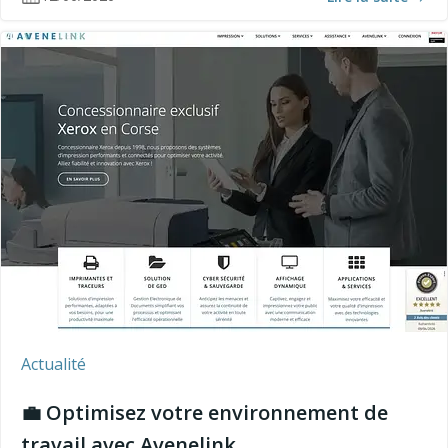
Actualité
💼 Optimisez votre environnement de
travail avec Avenelink