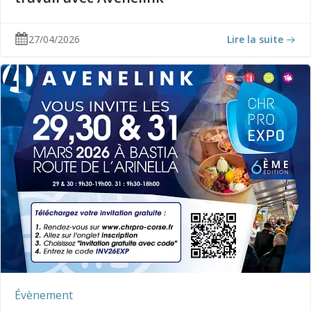
27/04/2026
Lire la suite
Évènement