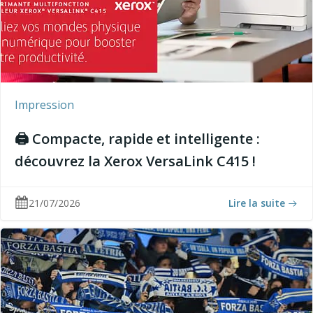
Impression
🖨️ Compacte, rapide et intelligente :
découvrez la Xerox VersaLink C415 !
21/07/2026
Lire la suite