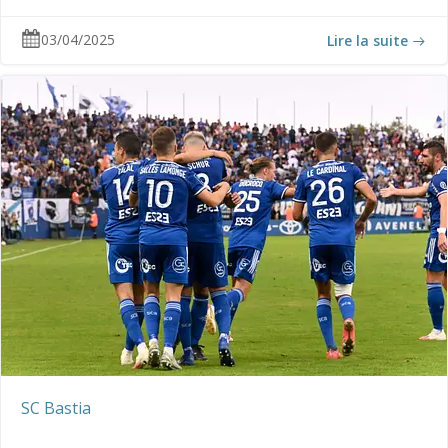
03/04/2025
Lire la suite
SC Bastia