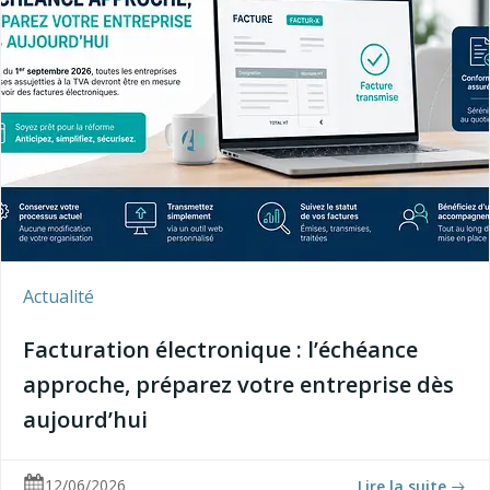
Actualité
Facturation électronique : l’échéance
approche, préparez votre entreprise dès
aujourd’hui
12/06/2026
Lire la suite