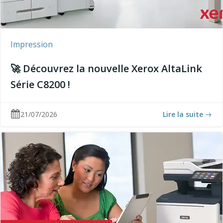
Impression
🚀 Découvrez la nouvelle Xerox AltaLink
Série C8200 !
21/07/2026
Lire la suite