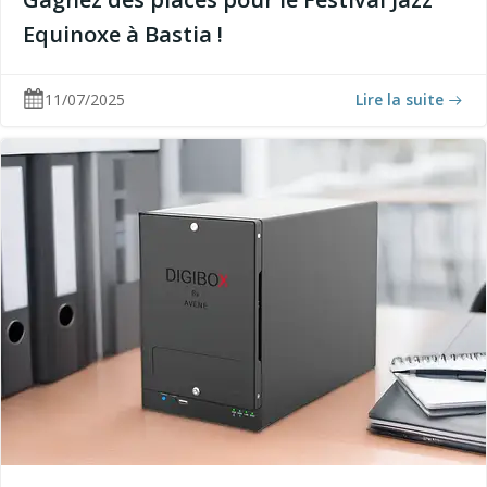
Equinoxe à Bastia !
11/07/2025
Lire la suite