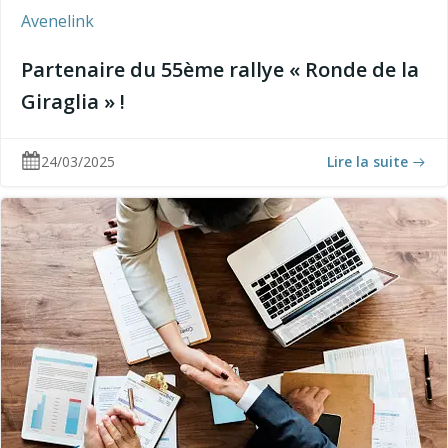
Avenelink
Partenaire du 55ème rallye « Ronde de la
Giraglia » !
24/03/2025
Lire la suite