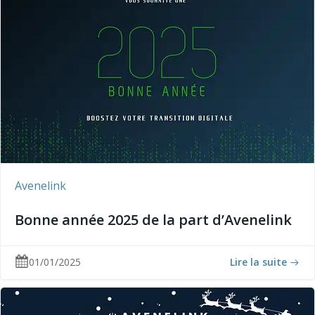
Avenelink
Bonne année 2025 de la part d’Avenelink
01/01/2025
Lire la suite