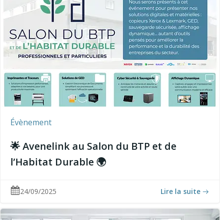
Évènement
🌟 Avenelink au Salon du BTP et de
l’Habitat Durable 🌍
24/09/2025
Lire la suite