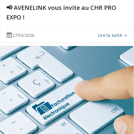
📢 AVENELINK vous invite au CHR PRO
EXPO !
27/03/2026
Lire la suite