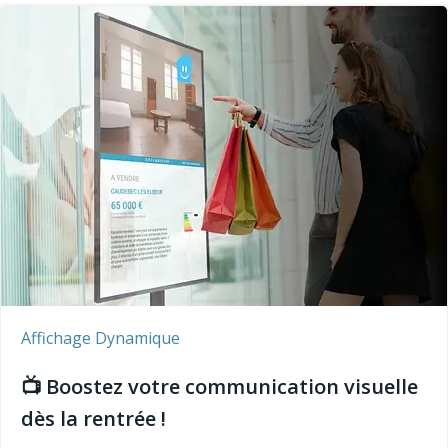
Affichage Dynamique
📺 Boostez votre communication visuelle
dès la rentrée !