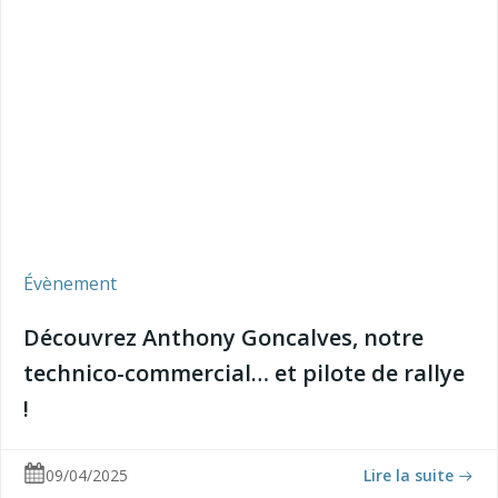
Évènement
Découvrez Anthony Goncalves, notre
technico-commercial… et pilote de rallye
!
09/04/2025
Lire la suite