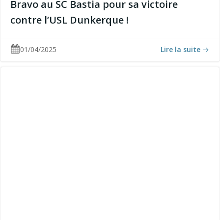
Bravo au SC Bastia pour sa victoire
contre l’USL Dunkerque !
01/04/2025
Lire la suite