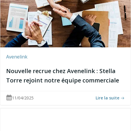
Avenelink
Nouvelle recrue chez Avenelink : Stella
Torre rejoint notre équipe commerciale
11/04/2025
Lire la suite