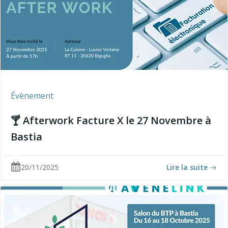
Évènement
🍸 Afterwork Facture X le 27 Novembre à
Bastia
20/11/2025
Lire la suite