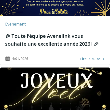
Évènement
🎉 Toute l’équipe Avenelink vous
souhaite une excellente année 2026 ! 🎉
14/01/2026
Lire la suite