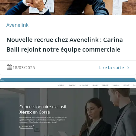
Avenelink
Nouvelle recrue chez Avenelink : Carina
Balli rejoint notre équipe commerciale
18/03/2025
Lire la suite