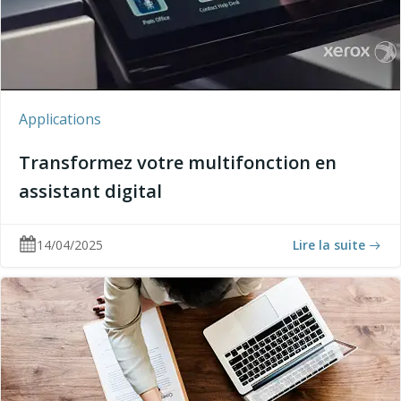
Applications
Transformez votre multifonction en
assistant digital
14/04/2025
Lire la suite