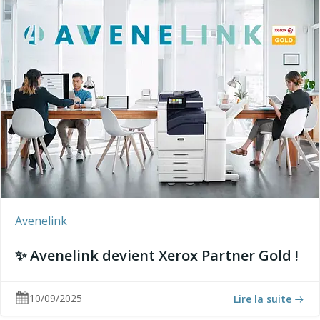
Avenelink
✨ Avenelink devient Xerox Partner Gold !
10/09/2025
Lire la suite