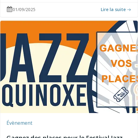
01/09/2025
Lire la suite
Évènement
Gagnez des places pour le Festival Jazz