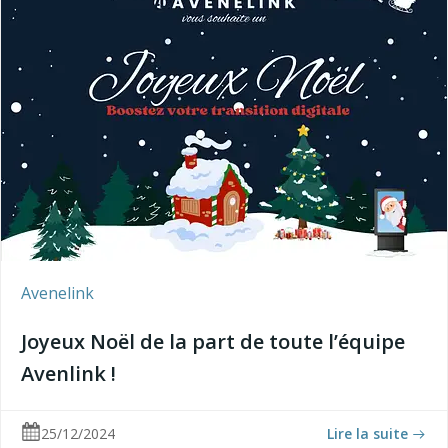
Avenelink
Joyeux Noël de la part de toute l’équipe
Avenlink !
25/12/2024
Lire la suite