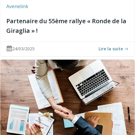
Avenelink
Partenaire du 55ème rallye « Ronde de la
Giraglia » !
24/03/2025
Lire la suite