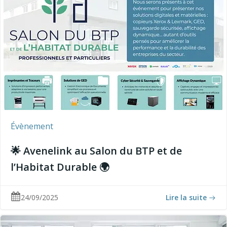
Évènement
🌟 Avenelink au Salon du BTP et de
l’Habitat Durable 🌍
24/09/2025
Lire la suite