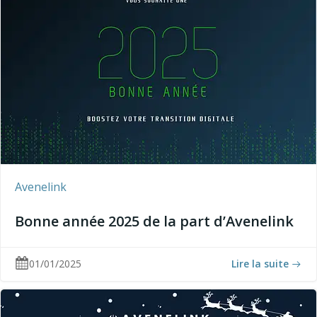
Avenelink
Bonne année 2025 de la part d’Avenelink
01/01/2025
Lire la suite