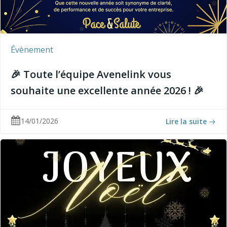
Évènement
🎉 Toute l’équipe Avenelink vous
souhaite une excellente année 2026 ! 🎉
14/01/2026
Lire la suite