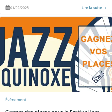
01/09/2025
Lire la suite
Évènement
Gagnez des places pour le Festival Jazz