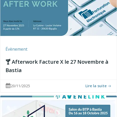
Évènement
🍸 Afterwork Facture X le 27 Novembre à
Bastia
20/11/2025
Lire la suite