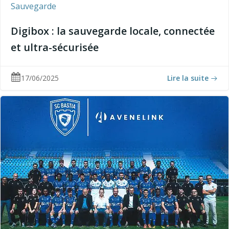
Sauvegarde
Digibox : la sauvegarde locale, connectée
et ultra-sécurisée
17/06/2025
Lire la suite