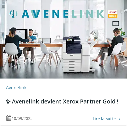
Avenelink
✨ Avenelink devient Xerox Partner Gold !
10/09/2025
Lire la suite