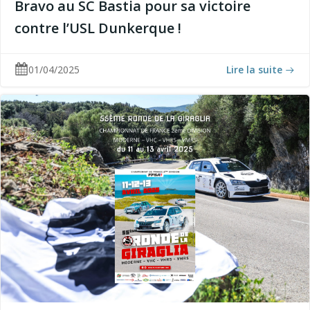
Bravo au SC Bastia pour sa victoire
contre l’USL Dunkerque !
01/04/2025
Lire la suite