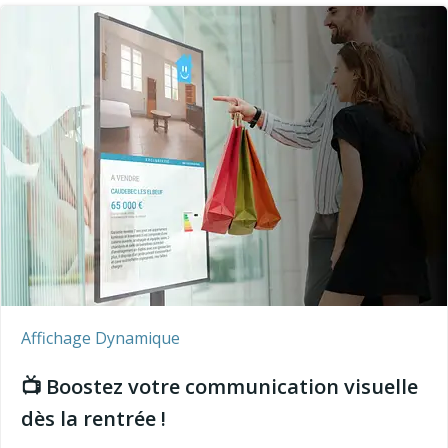
Affichage Dynamique
📺 Boostez votre communication visuelle
dès la rentrée !