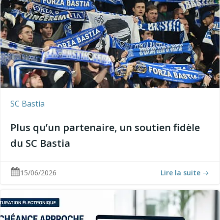
SC Bastia
Plus qu’un partenaire, un soutien fidèle
du SC Bastia
15/06/2026
Lire la suite