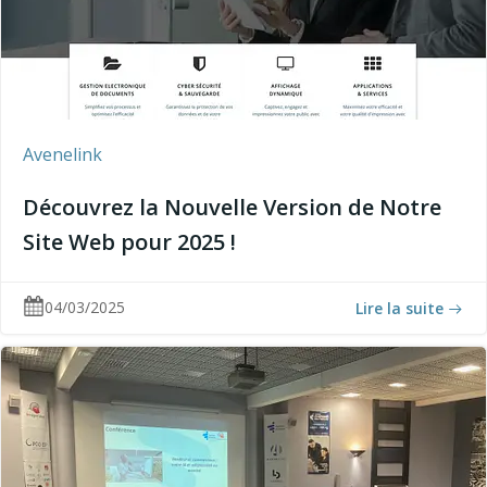
Avenelink
Découvrez la Nouvelle Version de Notre
Site Web pour 2025 !
04/03/2025
Lire la suite