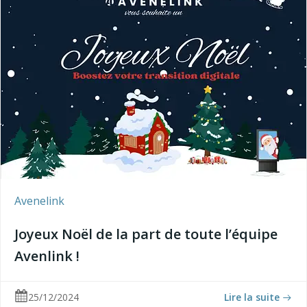
Avenelink
Joyeux Noël de la part de toute l’équipe
Avenlink !
25/12/2024
Lire la suite