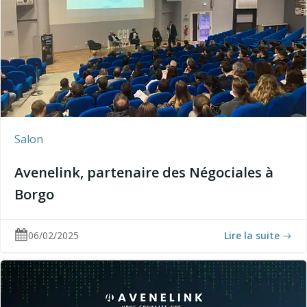
Salon
Avenelink, partenaire des Négociales à
Borgo
06/02/2025
Lire la suite