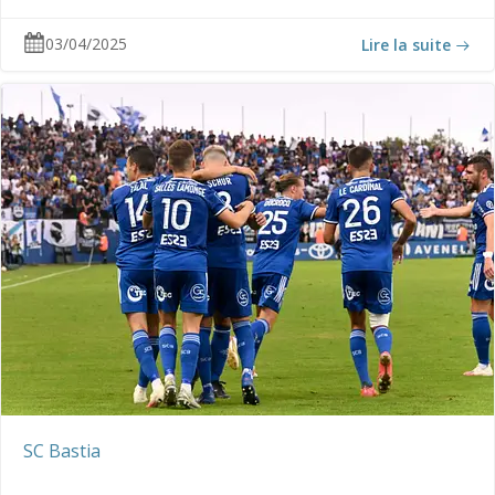
03/04/2025
Lire la suite
SC Bastia