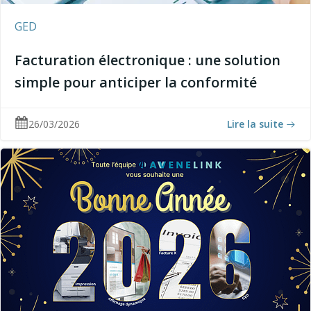
GED
Facturation électronique : une solution
simple pour anticiper la conformité
26/03/2026
Lire la suite