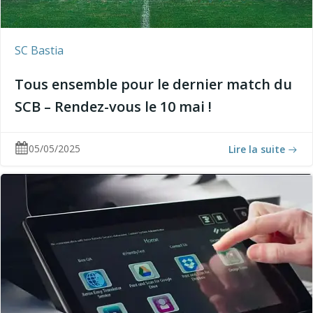
SC Bastia
Tous ensemble pour le dernier match du
SCB – Rendez-vous le 10 mai !
05/05/2025
Lire la suite