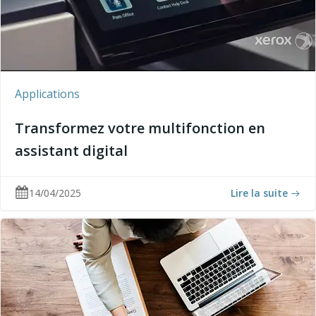
Applications
Transformez votre multifonction en
assistant digital
14/04/2025
Lire la suite