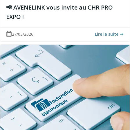
📢 AVENELINK vous invite au CHR PRO
EXPO !
27/03/2026
Lire la suite