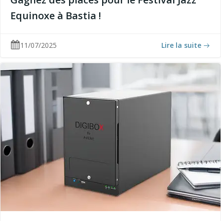
Equinoxe à Bastia !
11/07/2025
Lire la suite