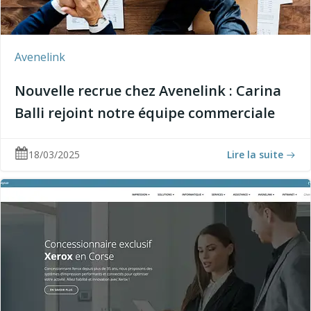
Avenelink
Nouvelle recrue chez Avenelink : Carina
Balli rejoint notre équipe commerciale
18/03/2025
Lire la suite