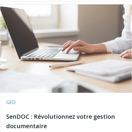
GED
SenDOC : Révolutionnez votre gestion
documentaire