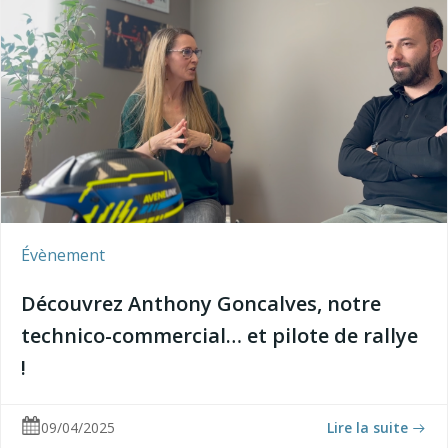
Évènement
Découvrez Anthony Goncalves, notre
technico-commercial… et pilote de rallye
!
09/04/2025
Lire la suite