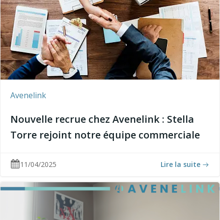
Avenelink
Nouvelle recrue chez Avenelink : Stella
Torre rejoint notre équipe commerciale
11/04/2025
Lire la suite