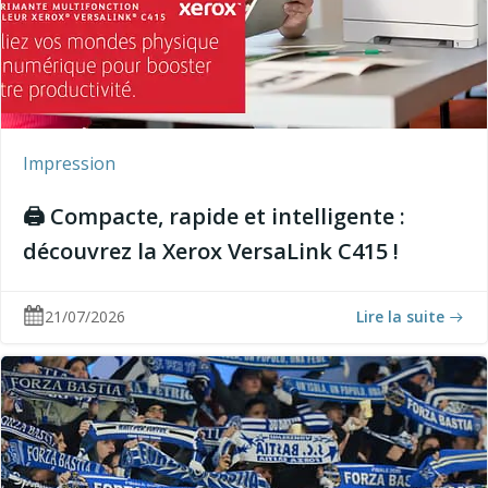
Impression
🖨️ Compacte, rapide et intelligente :
découvrez la Xerox VersaLink C415 !
21/07/2026
Lire la suite