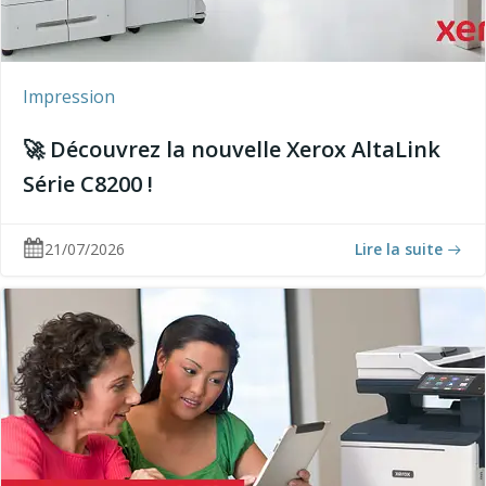
Impression
🚀 Découvrez la nouvelle Xerox AltaLink
Série C8200 !
21/07/2026
Lire la suite