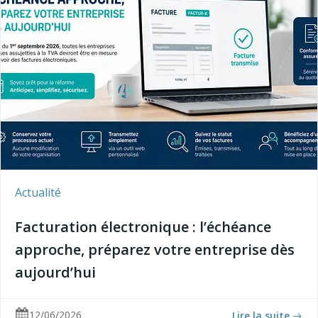
Actualité
Facturation électronique : l’échéance
approche, préparez votre entreprise dès
aujourd’hui
12/06/2026
Lire la suite