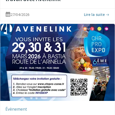
27/04/2026
Lire la suite
Évènement