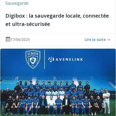
Sauvegarde
Digibox : la sauvegarde locale, connectée
et ultra-sécurisée
17/06/2025
Lire la suite