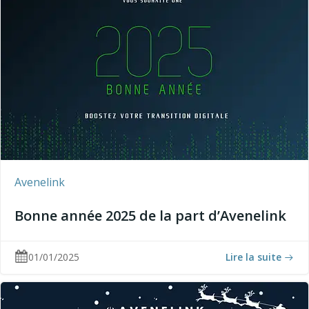
Avenelink
Bonne année 2025 de la part d’Avenelink
01/01/2025
Lire la suite