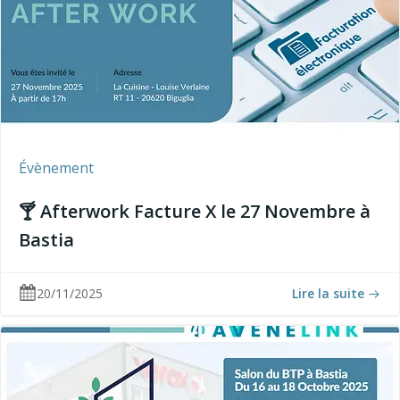
Évènement
🍸 Afterwork Facture X le 27 Novembre à
Bastia
20/11/2025
Lire la suite