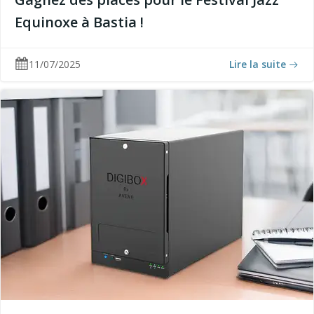
Equinoxe à Bastia !
11/07/2025
Lire la suite