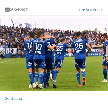
03/04/2025
Lire la suite
SC Bastia