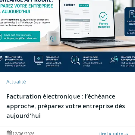
Actualité
Facturation électronique : l’échéance
approche, préparez votre entreprise dès
aujourd’hui
12/06/2026
Lire la suite