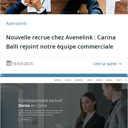
Avenelink
Nouvelle recrue chez Avenelink : Carina
Balli rejoint notre équipe commerciale
18/03/2025
Lire la suite