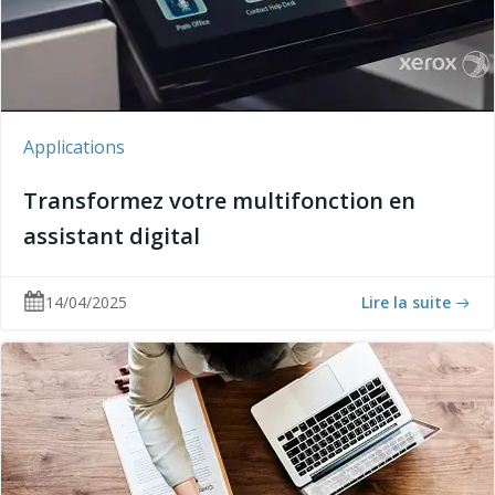
Applications
Transformez votre multifonction en
assistant digital
14/04/2025
Lire la suite