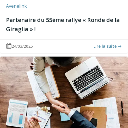
Avenelink
Partenaire du 55ème rallye « Ronde de la
Giraglia » !
24/03/2025
Lire la suite