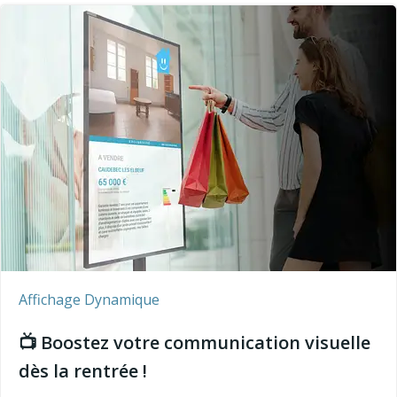
Affichage Dynamique
📺 Boostez votre communication visuelle
dès la rentrée !