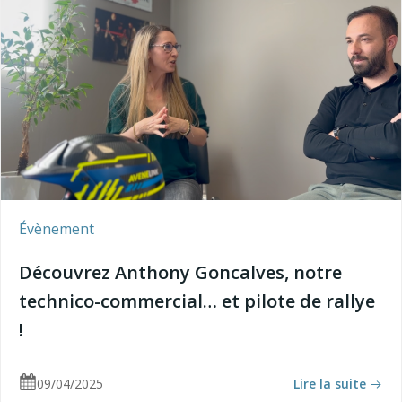
Évènement
Découvrez Anthony Goncalves, notre
technico-commercial… et pilote de rallye
!
09/04/2025
Lire la suite