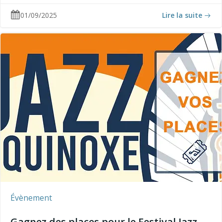
01/09/2025
Lire la suite
Évènement
Gagnez des places pour le Festival Jazz