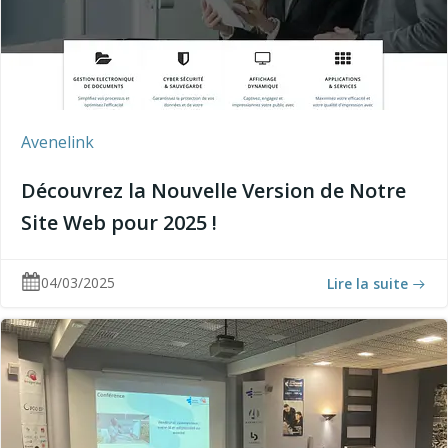
Avenelink
Découvrez la Nouvelle Version de Notre
Site Web pour 2025 !
04/03/2025
Lire la suite