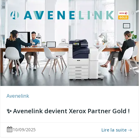
Avenelink
✨ Avenelink devient Xerox Partner Gold !
10/09/2025
Lire la suite