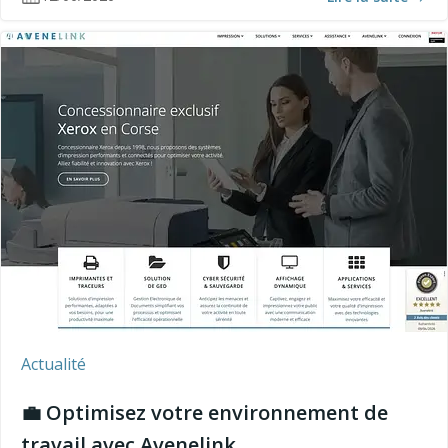
Actualité
💼 Optimisez votre environnement de
travail avec Avenelink