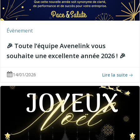
Évènement
🎉 Toute l’équipe Avenelink vous
souhaite une excellente année 2026 ! 🎉
14/01/2026
Lire la suite