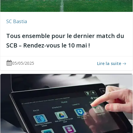
SC Bastia
Tous ensemble pour le dernier match du
SCB – Rendez-vous le 10 mai !
05/05/2025
Lire la suite