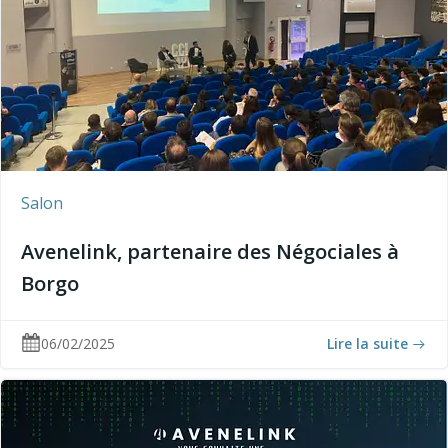
Salon
Avenelink, partenaire des Négociales à
Borgo
06/02/2025
Lire la suite