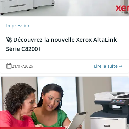
Impression
🚀 Découvrez la nouvelle Xerox AltaLink
Série C8200 !
21/07/2026
Lire la suite