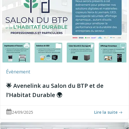
Évènement
🌟 Avenelink au Salon du BTP et de
l’Habitat Durable 🌍
24/09/2025
Lire la suite