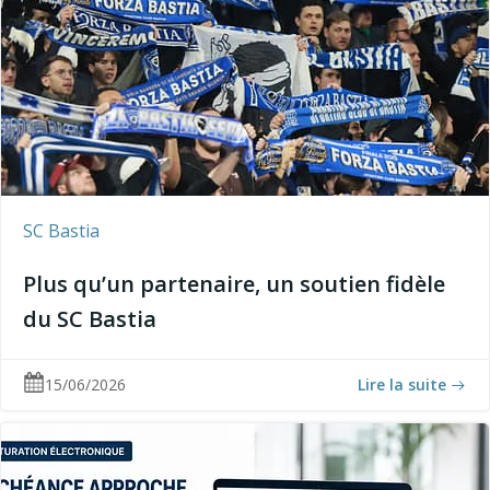
SC Bastia
Plus qu’un partenaire, un soutien fidèle
du SC Bastia
15/06/2026
Lire la suite