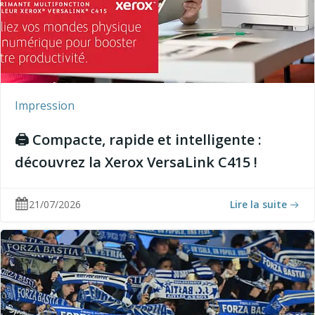
Impression
🖨️ Compacte, rapide et intelligente :
découvrez la Xerox VersaLink C415 !
21/07/2026
Lire la suite