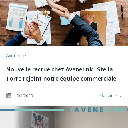
Avenelink
Nouvelle recrue chez Avenelink : Stella
Torre rejoint notre équipe commerciale
11/04/2025
Lire la suite