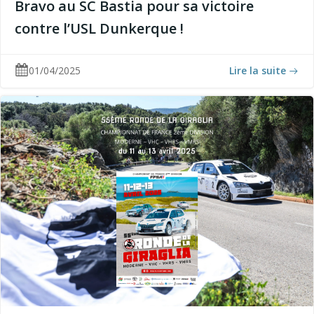
Bravo au SC Bastia pour sa victoire
contre l’USL Dunkerque !
01/04/2025
Lire la suite