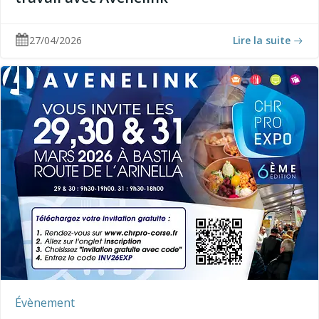
27/04/2026
Lire la suite
Évènement