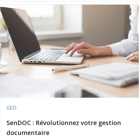
GED
SenDOC : Révolutionnez votre gestion
documentaire