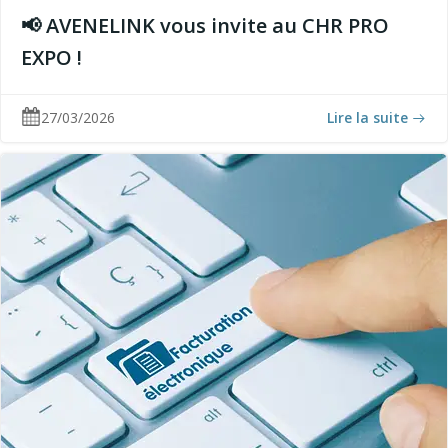
📢 AVENELINK vous invite au CHR PRO
EXPO !
27/03/2026
Lire la suite