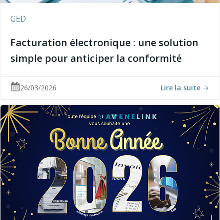
GED
Facturation électronique : une solution
simple pour anticiper la conformité
26/03/2026
Lire la suite