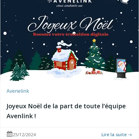
Avenelink
Joyeux Noël de la part de toute l’équipe
Avenlink !
25/12/2024
Lire la suite